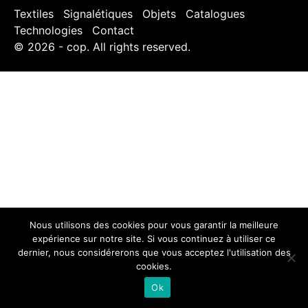
Textiles
Signalétiques
Objets
Catalogues
Technologies
Contact
© 2026 - cop. All rights reserved.
Nous utilisons des cookies pour vous garantir la meilleure
expérience sur notre site. Si vous continuez à utiliser ce
dernier, nous considérerons que vous acceptez l'utilisation des
cookies.
Ok