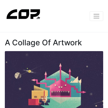
A Collage Of Artwork