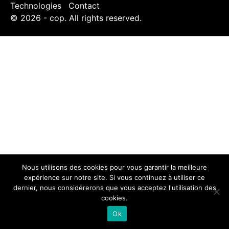
Technologies
Contact
© 2026 - cop. All rights reserved.
Nous utilisons des cookies pour vous garantir la meilleure
expérience sur notre site. Si vous continuez à utiliser ce
dernier, nous considérerons que vous acceptez l'utilisation des
cookies.
Ok