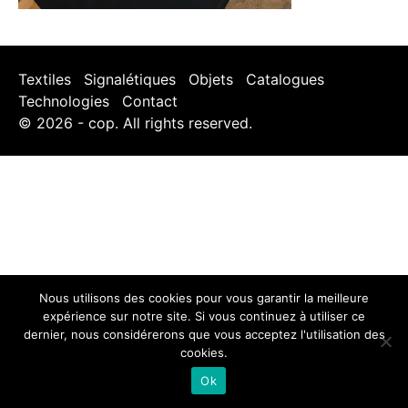
Textiles
Signalétiques
Objets
Catalogues
Technologies
Contact
© 2026 - cop. All rights reserved.
Nous utilisons des cookies pour vous garantir la meilleure
expérience sur notre site. Si vous continuez à utiliser ce
dernier, nous considérerons que vous acceptez l'utilisation des
cookies.
Ok