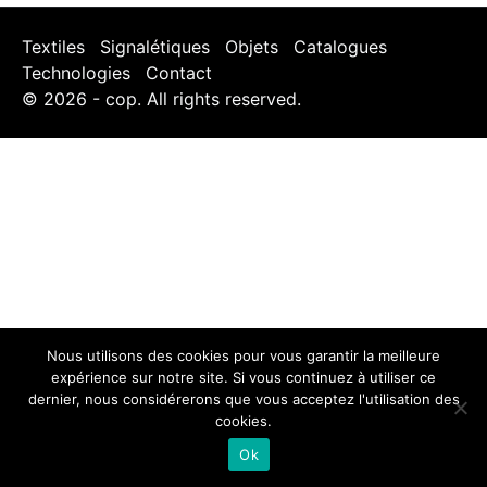
Textiles
Signalétiques
Objets
Catalogues
Technologies
Contact
© 2026 - cop. All rights reserved.
Nous utilisons des cookies pour vous garantir la meilleure
expérience sur notre site. Si vous continuez à utiliser ce
dernier, nous considérerons que vous acceptez l'utilisation des
cookies.
Ok