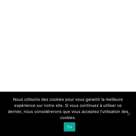
Nous utilisons des cookies pour vous garantir la meilleure
expérience sur notre site. Si vous continuez à utiliser ce
dernier, nous considérerons que vous acceptez l'utilisation des
cookies.
Ok