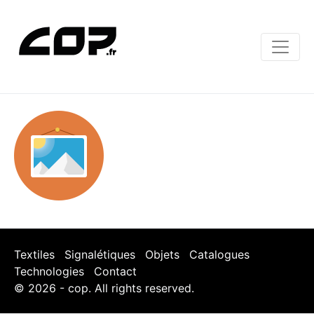
Textiles
Signalétiques
Objets
Catalogues
Technologies
Contact
© 2026 - cop. All rights reserved.