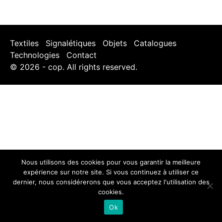
Textiles
Signalétiques
Objets
Catalogues
Technologies
Contact
© 2026 - cop. All rights reserved.
Nous utilisons des cookies pour vous garantir la meilleure
expérience sur notre site. Si vous continuez à utiliser ce
dernier, nous considérerons que vous acceptez l'utilisation des
cookies.
Ok