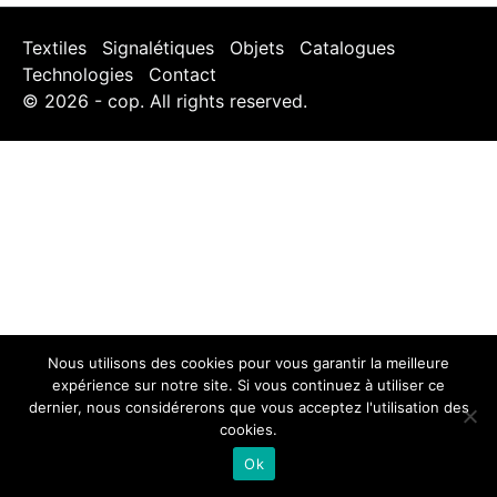
Textiles
Signalétiques
Objets
Catalogues
Technologies
Contact
© 2026 - cop. All rights reserved.
Nous utilisons des cookies pour vous garantir la meilleure
expérience sur notre site. Si vous continuez à utiliser ce
dernier, nous considérerons que vous acceptez l'utilisation des
cookies.
Ok