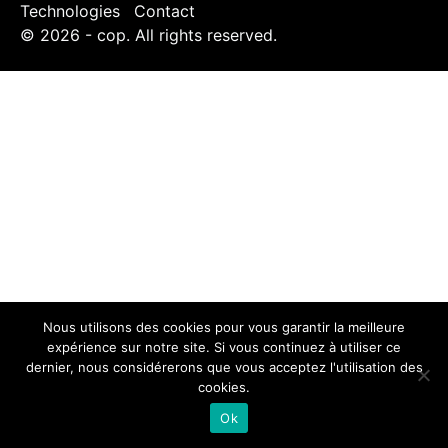
Technologies
Contact
© 2026 - cop. All rights reserved.
Nous utilisons des cookies pour vous garantir la meilleure
expérience sur notre site. Si vous continuez à utiliser ce
dernier, nous considérerons que vous acceptez l'utilisation des
cookies.
Ok