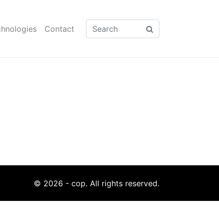
hnologies
Contact
© 2026 - cop. All rights reserved.