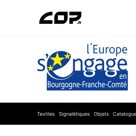
Textiles
Signalétiques
Objets
Catalogu