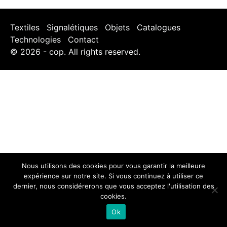
Textiles
Signalétiques
Objets
Catalogues
Technologies
Contact
© 2026 - cop. All rights reserved.
Nous utilisons des cookies pour vous garantir la meilleure
expérience sur notre site. Si vous continuez à utiliser ce
dernier, nous considérerons que vous acceptez l'utilisation des
cookies.
Ok