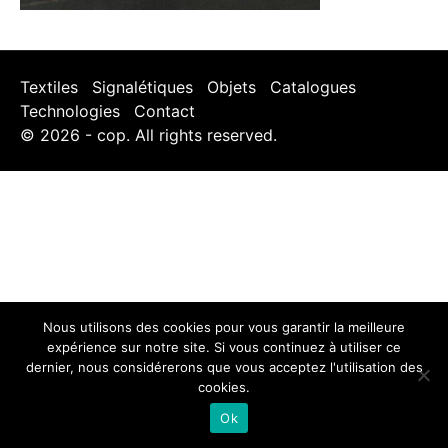
Textiles
Signalétiques
Objets
Catalogues
Technologies
Contact
© 2026 - cop. All rights reserved.
Nous utilisons des cookies pour vous garantir la meilleure
expérience sur notre site. Si vous continuez à utiliser ce
dernier, nous considérerons que vous acceptez l'utilisation des
cookies.
Ok