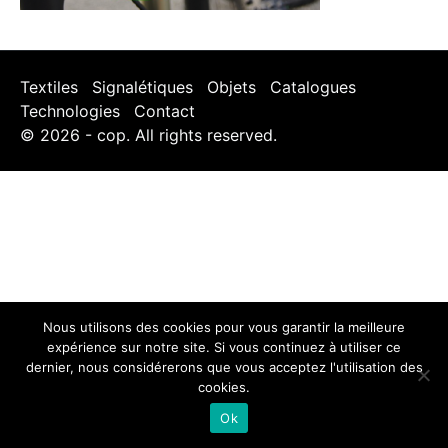
Textiles
Signalétiques
Objets
Catalogues
Technologies
Contact
© 2026 - cop. All rights reserved.
Nous utilisons des cookies pour vous garantir la meilleure
expérience sur notre site. Si vous continuez à utiliser ce
dernier, nous considérerons que vous acceptez l'utilisation des
cookies.
Ok