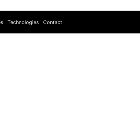
es
Technologies
Contact