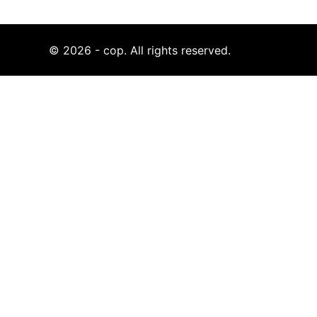
© 2026 - cop. All rights reserved.