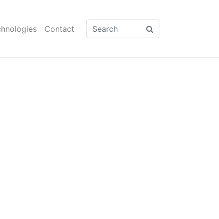
hnologies
Contact