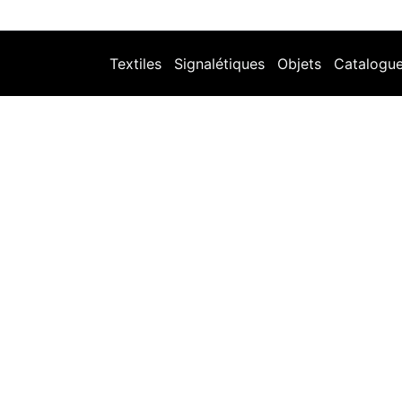
Textiles
Signalétiques
Objets
Catalogu