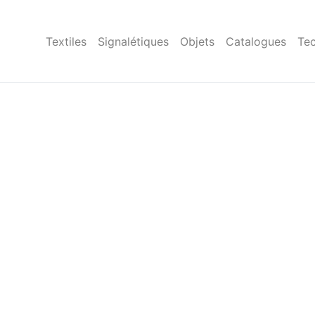
Textiles
Signalétiques
Objets
Catalogues
Tec