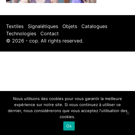
Textiles
Signalétiques
Objets
Catalogues
Technologies
Contact
© 2026 - cop. All rights reserved.
Nous utilisons des cookies pour vous garantir la meilleure
expérience sur notre site. Si vous continuez à utiliser ce
dernier, nous considérerons que vous acceptez l'utilisation des
cookies.
Ok