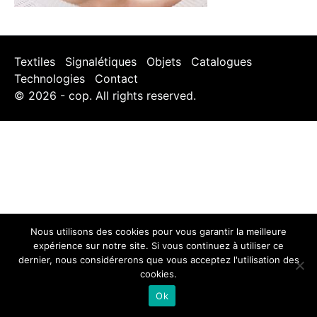
Textiles
Signalétiques
Objets
Catalogues
Technologies
Contact
© 2026 - cop. All rights reserved.
Nous utilisons des cookies pour vous garantir la meilleure
expérience sur notre site. Si vous continuez à utiliser ce
dernier, nous considérerons que vous acceptez l'utilisation des
cookies.
Ok