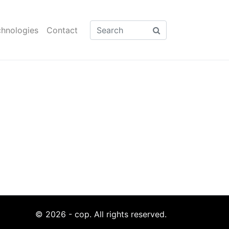
hnologies
Contact
© 2026 - cop. All rights reserved.